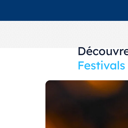
Découvre
Festivals