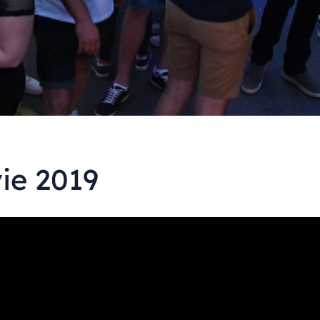
ie 2019