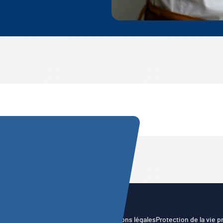
@Copyright 2026
Mentions légales
Protection de la vie p