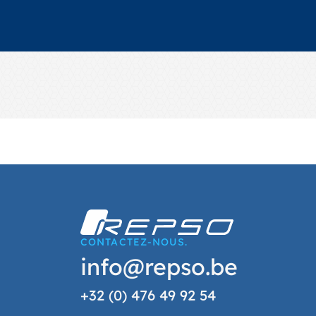
CONTACTEZ-NOUS.
info@repso.be
+32 (0) 476 49 92 54