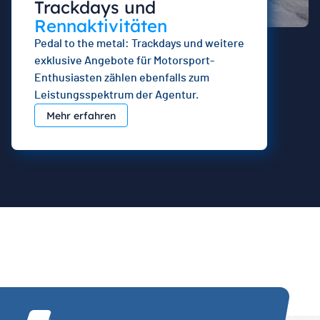
Trackdays und
Rennaktivitäten
Pedal to the metal: Trackdays und weitere
exklusive Angebote für Motorsport-
Enthusiasten zählen ebenfalls zum
Leistungsspektrum der Agentur.
Mehr erfahren