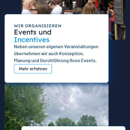
WIR ORGANISIEREN
Events und
Incentives
Neben unseren eigenen Veranstaltungen
übernehmen wir auch Konzeption,
Planung und Durchführung Ihres Events.
Mehr erfahren