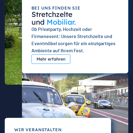
BEI UNS FINDEN SIE
Stretchzelte
und
Mobiliar.
Ob Privatparty, Hochzeit oder
Firmenevent: Unsere Stretchzelte und
Eventmöbel sorgen für ein einzigartiges
Ambiente auf Ihrem Fest.
Mehr erfahren
WIR VERANSTALTEN