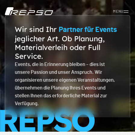
MENU
Wir sind Ihr
Partner für Events
jeglicher Art. Ob Planung,
Materialverleih oder Full
Service.
Events, die in Erinnerung bleiben – dies ist
unsere Passion und unser Anspruch. Wir
organisieren unsere eigenen Veranstaltungen,
übernehmen die Planung Ihres Events und
stellen Ihnen das erforderliche Material zur
Verfügung.