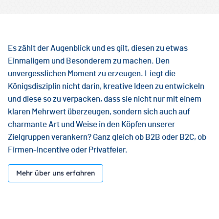
Es zählt der Augenblick und es gilt, diesen zu etwas
Einmaligem und Besonderem zu machen. Den
unvergesslichen Moment zu erzeugen. Liegt die
Königsdisziplin nicht darin, kreative Ideen zu entwickeln
und diese so zu verpacken, dass sie nicht nur mit einem
klaren Mehrwert überzeugen, sondern sich auch auf
charmante Art und Weise in den Köpfen unserer
Zielgruppen verankern? Ganz gleich ob B2B oder B2C, ob
Firmen-Incentive oder Privatfeier.
Mehr über uns erfahren